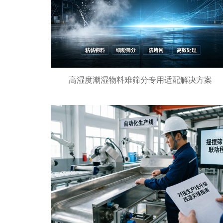
高湿度潮湿物料难筛分专用适配解决方案