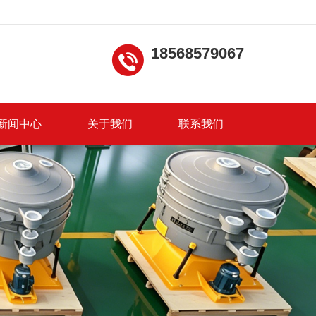
18568579067
新闻中心
关于我们
联系我们