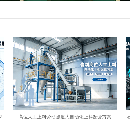
？
高位人工上料劳动强度大自动化上料配套方案