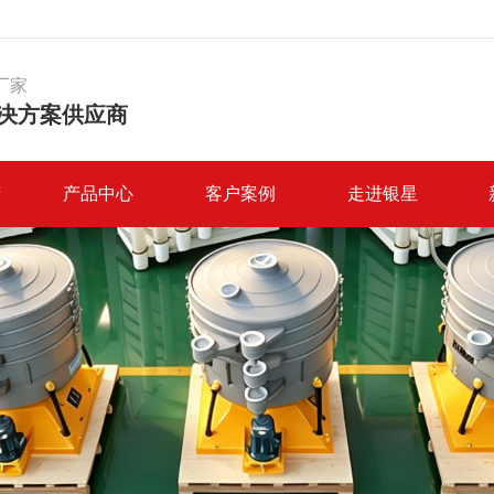
厂家
决方案供应商
筛
产品中心
客户案例
走进银星