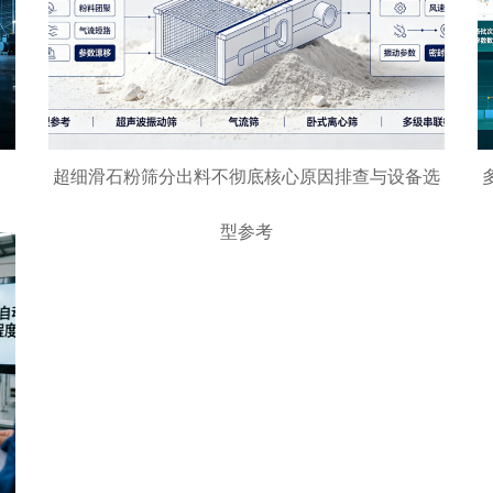
超细滑石粉筛分出料不彻底核心原因排查与设备选
型参考