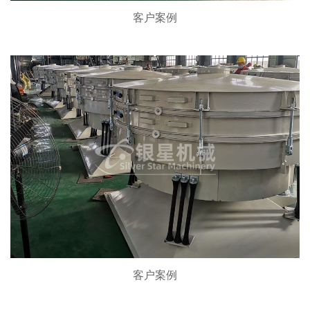
客户案例
客户案例