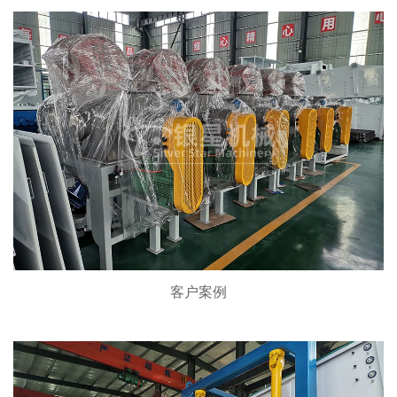
新闻中心
关于我们
联系我们
客户案例