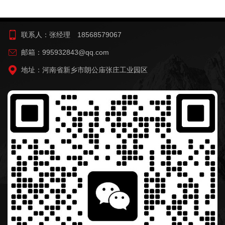
联系人：张经理 18568579067
邮箱：995932843@qq.com
地址：河南省新乡市朗公庙张庄工业园区