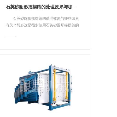
石英砂圆形摇摆筛的处理效果与哪些因素有关？
石英砂圆形摇摆筛的处理效果与哪些因素
有关？想必这是很多使用石英砂圆形摇摆筛的
用户都比较关心的问题，下面就由石英砂圆
形...