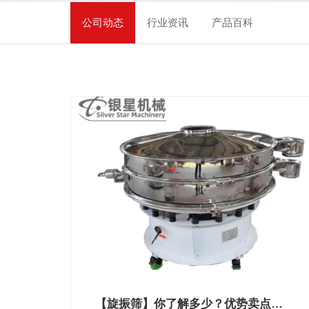
新闻中心
公司动态
行业资讯
产品百科
关于我们
联系我们
【旋振筛】你了解多少？优势卖点真不少！