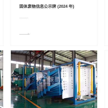
固体废物信息公示牌 (2024 年)
.........