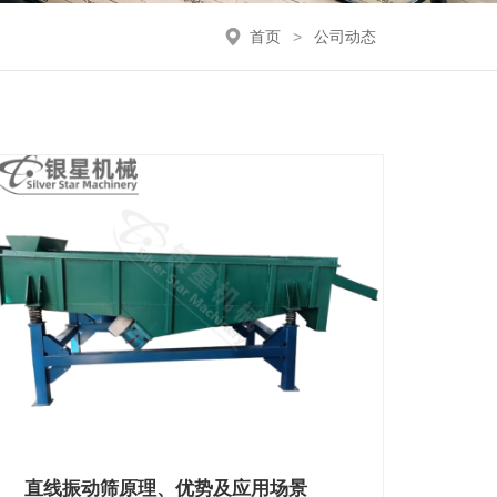
首页
>
公司动态
直线振动筛原理、优势及应用场景