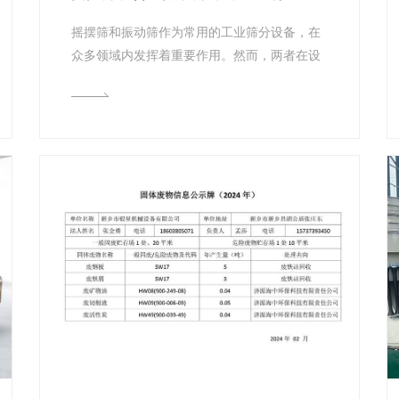
摇摆筛和振动筛作为常用的工业筛分设备，在
众多领域内发挥着重要作用。然而，两者在设
计原理、筛分效率以及物料处理等方面存在
显...