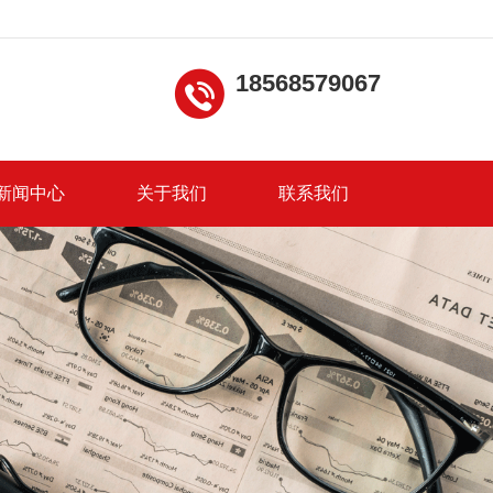
18568579067
新闻中心
关于我们
联系我们