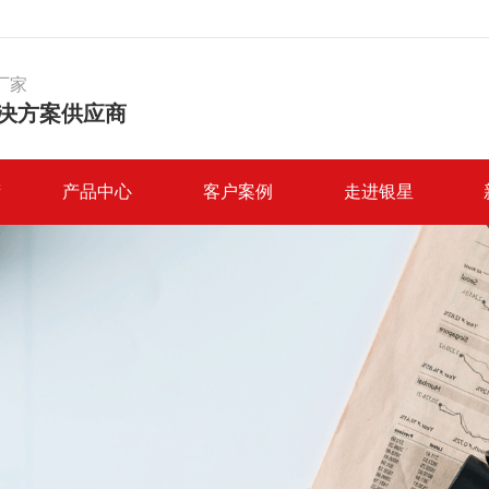
厂家
决方案供应商
筛
产品中心
客户案例
走进银星